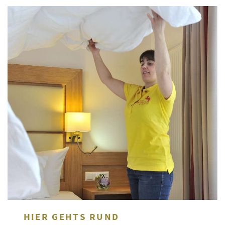
HIER GEHTS RUND